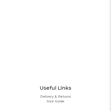
Useful Links
Delivery & Returns
Size Guide